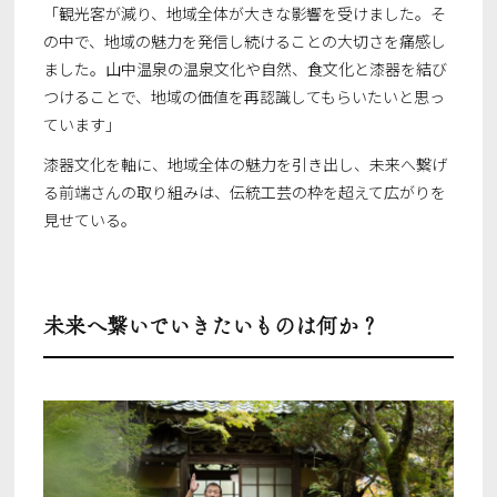
「観光客が減り、地域全体が大きな影響を受けました。そ
の中で、地域の魅力を発信し続けることの大切さを痛感し
ました。山中温泉の温泉文化や自然、食文化と漆器を結び
つけることで、地域の価値を再認識してもらいたいと思っ
ています」
漆器文化を軸に、地域全体の魅力を引き出し、未来へ繋げ
る前端さんの取り組みは、伝統工芸の枠を超えて広がりを
見せている。
未来へ繋いでいきたいものは何か？