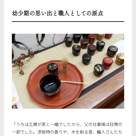
幼少期の思い出と職人としての原点
「うちは工房が家と一緒でしたから、父の仕事場は日常の
一部でした。漆独特の香りや、木を削る音、職人さんたち