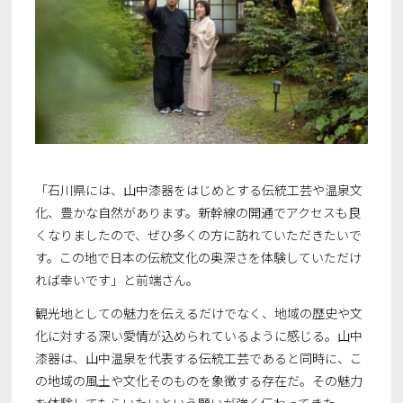
「石川県には、山中漆器をはじめとする伝統工芸や温泉文
化、豊かな自然があります。新幹線の開通でアクセスも良
くなりましたので、ぜひ多くの方に訪れていただきたいで
す。この地で日本の伝統文化の奥深さを体験していただけ
れば幸いです」と前端さん。
観光地としての魅力を伝えるだけでなく、地域の歴史や文
化に対する深い愛情が込められているように感じる。山中
漆器は、山中温泉を代表する伝統工芸であると同時に、こ
の地域の風土や文化そのものを象徴する存在だ。その魅力