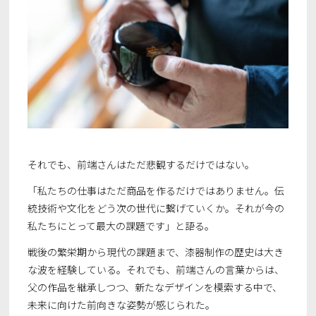
それでも、前端さんはただ悲観するだけではない。
「私たちの仕事はただ商品を作るだけではありません。伝
統技術や文化をどう次の世代に繋げていくか。それが今の
私たちにとって最大の課題です」と語る。
戦後の繁栄期から現代の課題まで、漆器制作の歴史は大き
な波を経験している。それでも、前端さんの言葉からは、
父の作品を継承しつつ、新たなデザインを模索する中で、
未来に向けた前向きな姿勢が感じられた。