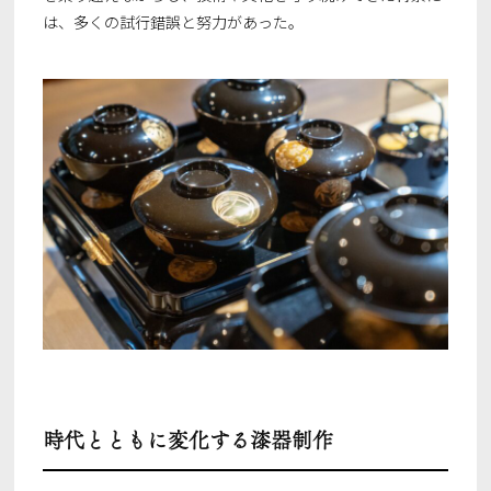
は、多くの試行錯誤と努力があった。
時代とともに変化する漆器制作