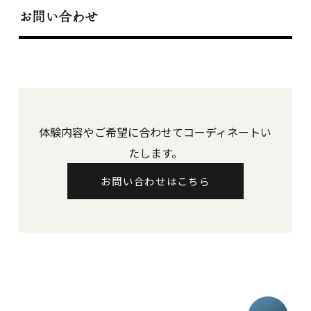
お問い合わせ
体験内容やご希望に合わせてコーディネートい
たします。
お問い合わせはこちら