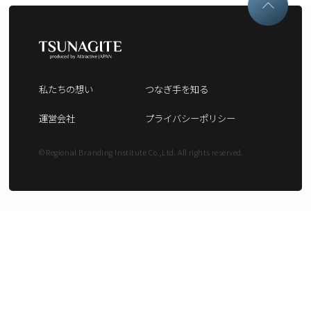
私たちの想い
つなぎ手を知る
運営会社
プライバシーポリシー
© Regional Branding Institute Co.,Ltd. All rights reserved.